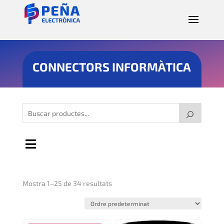
CONNECTORS INFORMÀTICA
Mostra 1–25 de 34 resultats