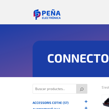
CONNECTO
S'es
ACCESSORIS COTXE (57)