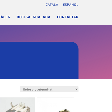
CATALÀ
ESPAÑOL
TÀLEG
BOTIGA IGUALADA
CONTACTAR