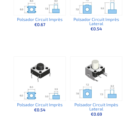
Polsador Circuit Imprès
Polsador Circuit Imprès
Lateral
€
0.67
€
0.54
Polsador Circuit Imprès
Polsador Circuit Impès
Lateral
€
0.54
€
0.69