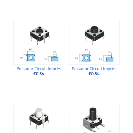
Polsador Circuit Imprès
Polsador Circuit Imprès
€
0.54
€
0.54