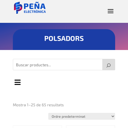
POLSADORS
Mostra 1–25 de 65 resultats