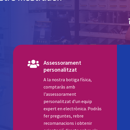
Assessorament

personalitzat
A la nostra botiga física,
comptaràs amb
l’assessorament
personalitzat d’un equip
expert en electrònica. Podràs
fer preguntes, rebre
recomanacions i obtenir