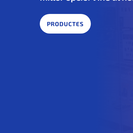
PRODUCTES