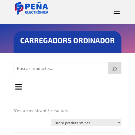
CARREGADORS ORDINADOR
S'estan mostrant 5 resultats