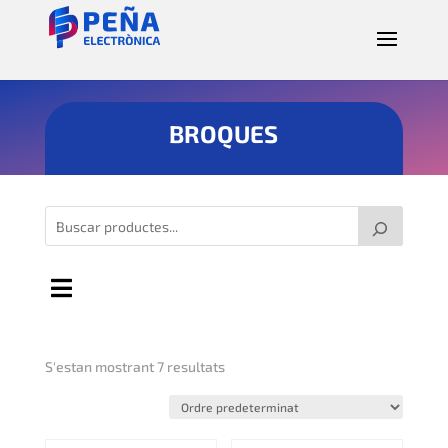
BROQUES
S'estan mostrant 7 resultats