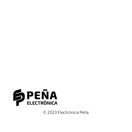
© 2023 Electrònica Peña