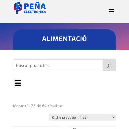
ALIMENTACIÓ
Mostra 1–25 de 64 resultats