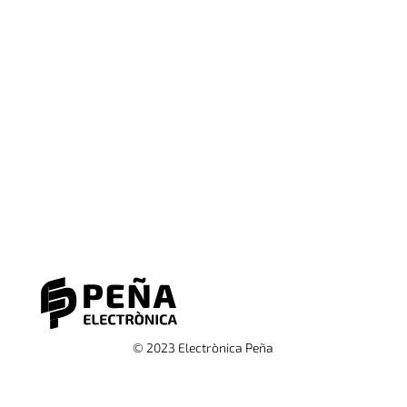
© 2023 Electrònica Peña