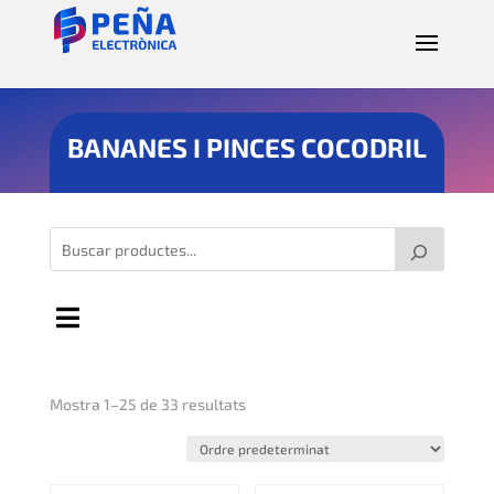
BANANES I PINCES COCODRIL
Mostra 1–25 de 33 resultats