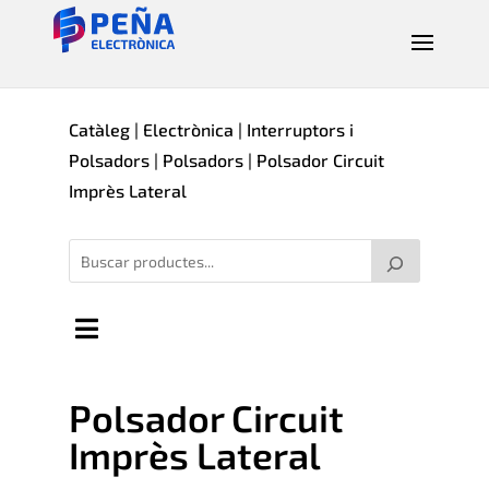
Catàleg
|
Electrònica
|
Interruptors i
Polsadors
|
Polsadors
| Polsador Circuit
Imprès Lateral
Polsador Circuit
Imprès Lateral