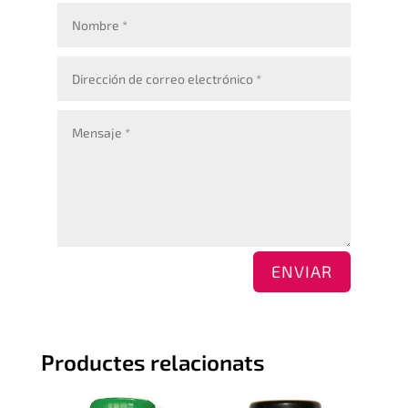
ENVIAR
Productes relacionats