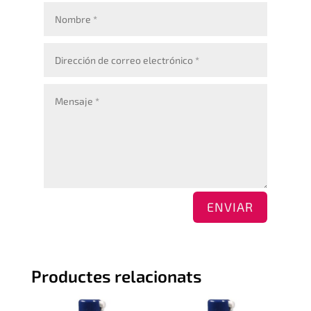
ENVIAR
Productes relacionats