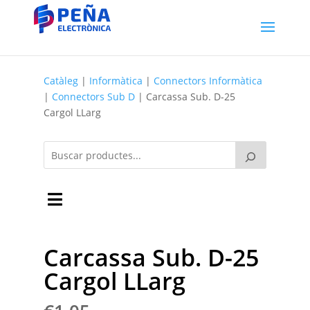
Catàleg
|
Informàtica
|
Connectors Informàtica
|
Connectors Sub D
| Carcassa Sub. D-25
Cargol LLarg
Carcassa Sub. D-25
Cargol LLarg