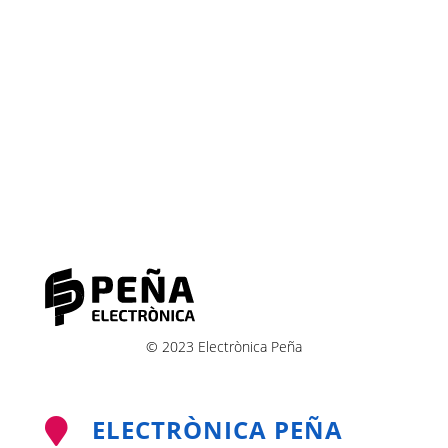
© 2023 Electrònica Peña
ELECTRÒNICA PEÑA
