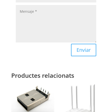
Enviar
Productes relacionats