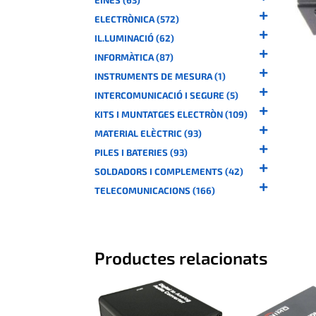
ELECTRÒNICA (572)
IL.LUMINACIÓ (62)
INFORMÀTICA (87)
INSTRUMENTS DE MESURA (1)
INTERCOMUNICACIÓ I SEGURE (5)
KITS I MUNTATGES ELECTRÒN (109)
MATERIAL ELÈCTRIC (93)
PILES I BATERIES (93)
SOLDADORS I COMPLEMENTS (42)
TELECOMUNICACIONS (166)
Productes relacionats