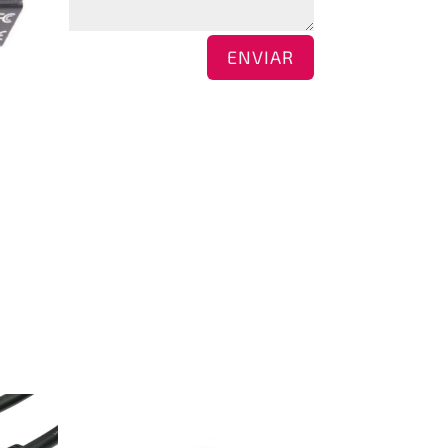
ENVIAR