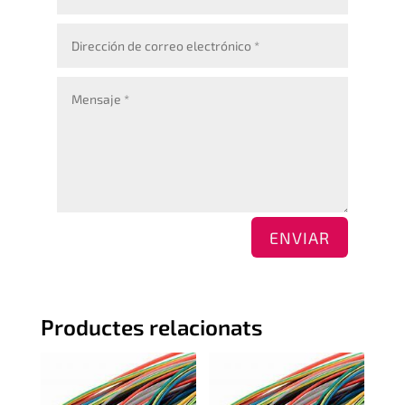
ENVIAR
Productes relacionats