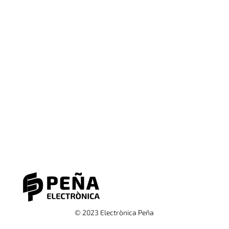
© 2023 Electrònica Peña