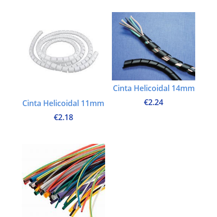
Cinta Helicoidal 14mm
€
2.24
Cinta Helicoidal 11mm
€
2.18