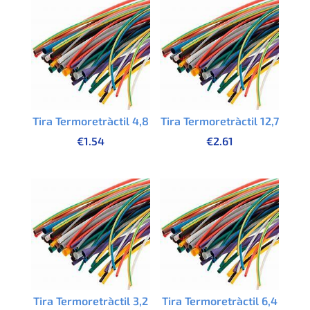
Tira Termoretràctil 4,8
Tira Termoretràctil 12,7
€
1.54
€
2.61
Tira Termoretràctil 3,2
Tira Termoretràctil 6,4