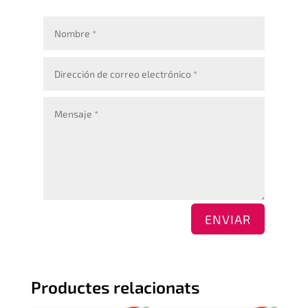
ENVIAR
Productes relacionats