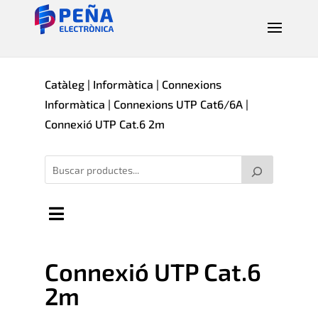
Catàleg
|
Informàtica
|
Connexions
Informàtica
|
Connexions UTP Cat6/6A
|
Connexió UTP Cat.6 2m
Connexió UTP Cat.6
2m