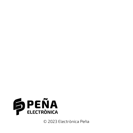
© 2023 Electrònica Peña