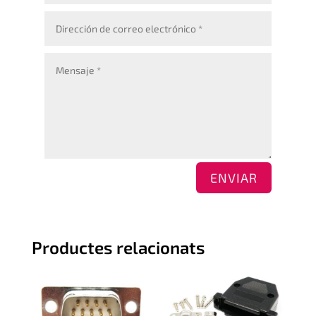
ENVIAR
Productes relacionats