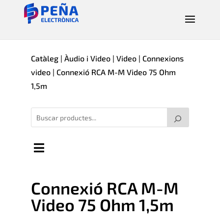
Catàleg
|
Àudio i Video
|
Video
|
Connexions
video
| Connexió RCA M-M Video 75 Ohm
1,5m
Connexió RCA M-M
Video 75 Ohm 1,5m