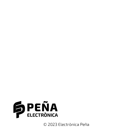
© 2023 Electrònica Peña