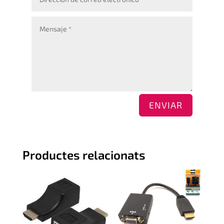
ENVIAR
Productes relacionats