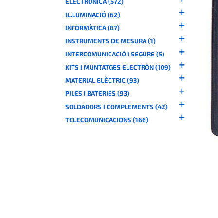
ELECTRÒNICA (572)
IL.LUMINACIÓ (62)
INFORMÀTICA (87)
INSTRUMENTS DE MESURA (1)
INTERCOMUNICACIÓ I SEGURE (5)
KITS I MUNTATGES ELECTRÒN (109)
MATERIAL ELÈCTRIC (93)
PILES I BATERIES (93)
SOLDADORS I COMPLEMENTS (42)
TELECOMUNICACIONS (166)