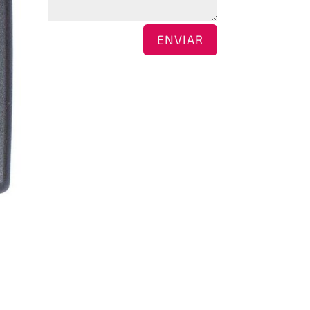
ENVIAR