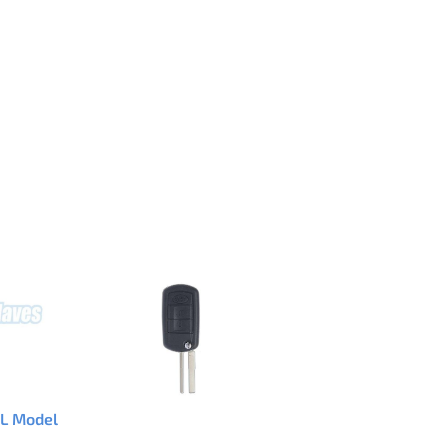
L Model