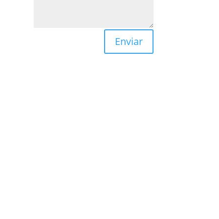
Enviar