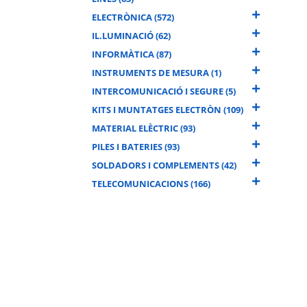
ELECTRÒNICA (572)
IL.LUMINACIÓ (62)
INFORMÀTICA (87)
INSTRUMENTS DE MESURA (1)
INTERCOMUNICACIÓ I SEGURE (5)
KITS I MUNTATGES ELECTRÒN (109)
MATERIAL ELÈCTRIC (93)
PILES I BATERIES (93)
SOLDADORS I COMPLEMENTS (42)
TELECOMUNICACIONS (166)