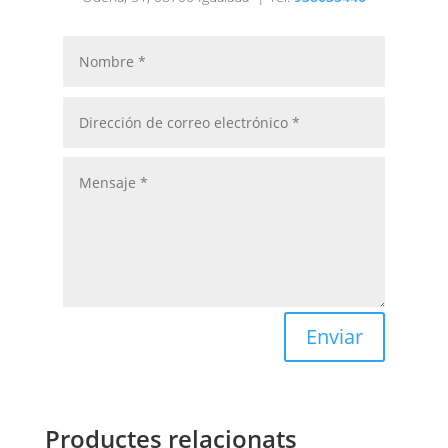
Enviar
Productes relacionats