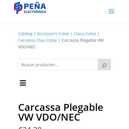
Catàleg
|
Accessoris Cotxe
|
Claus Cotxe
|
Carcassa Clau Cotxe
| Carcassa Plegable VW
VDO/NEC
Carcassa Plegable
VW VDO/NEC