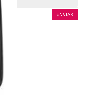
ENVIAR