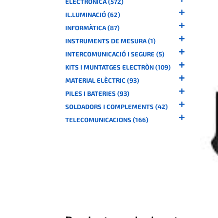
ELECTRÒNICA (572)
IL.LUMINACIÓ (62)
INFORMÀTICA (87)
INSTRUMENTS DE MESURA (1)
INTERCOMUNICACIÓ I SEGURE (5)
KITS I MUNTATGES ELECTRÒN (109)
MATERIAL ELÈCTRIC (93)
PILES I BATERIES (93)
SOLDADORS I COMPLEMENTS (42)
TELECOMUNICACIONS (166)