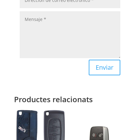
Enviar
Productes relacionats