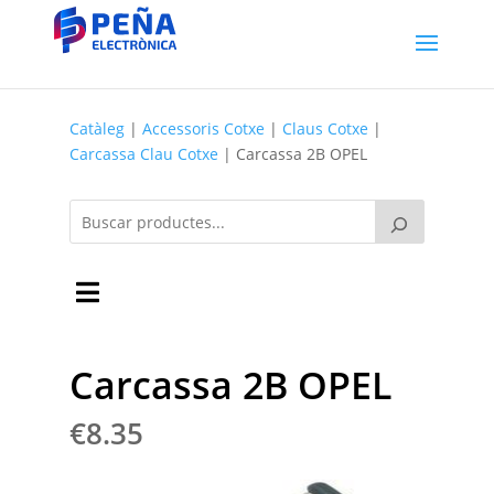
Catàleg
|
Accessoris Cotxe
|
Claus Cotxe
|
Carcassa Clau Cotxe
| Carcassa 2B OPEL
Carcassa 2B OPEL
€
8.35