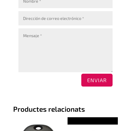
ENVIAR
Productes relacionats