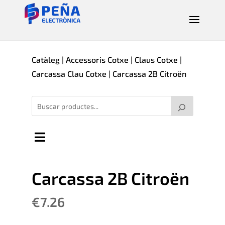
Catàleg
|
Accessoris Cotxe
|
Claus Cotxe
|
Carcassa Clau Cotxe
| Carcassa 2B Citroën
Carcassa 2B Citroën
€
7.26