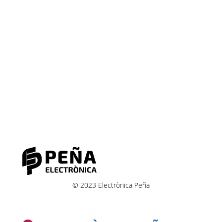
© 2023 Electrònica Peña