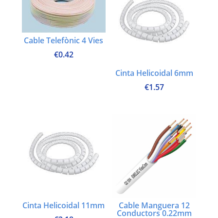
Cable Telefònic 4 Vies
€
0.42
Cinta Helicoidal 6mm
€
1.57
Cinta Helicoidal 11mm
Cable Manguera 12
Conductors 0.22mm