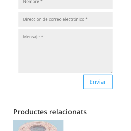
Enviar
Productes relacionats