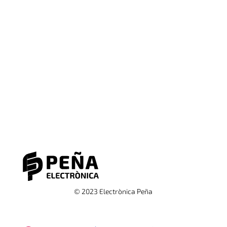
© 2023 Electrònica Peña