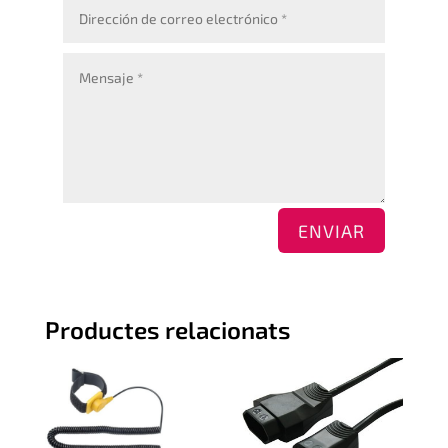
ENVIAR
Productes relacionats