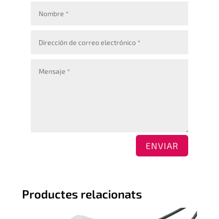
ENVIAR
Productes relacionats