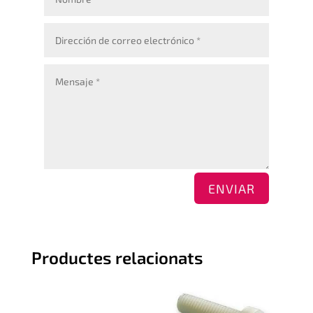
ENVIAR
Productes relacionats