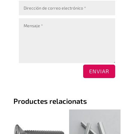
ENVIAR
Productes relacionats