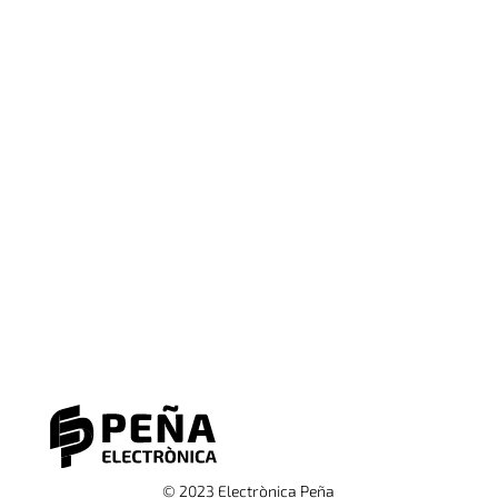
© 2023 Electrònica Peña