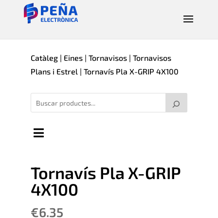
Catàleg
|
Eines
|
Tornavisos
|
Tornavisos
Plans i Estrel
| Tornavís Pla X-GRIP 4X100
Tornavís Pla X-GRIP
4X100
€
6.35