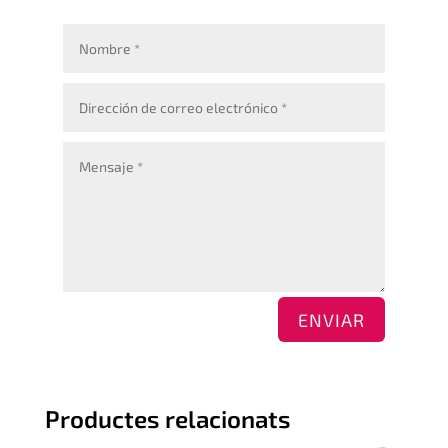
ENVIAR
Productes relacionats