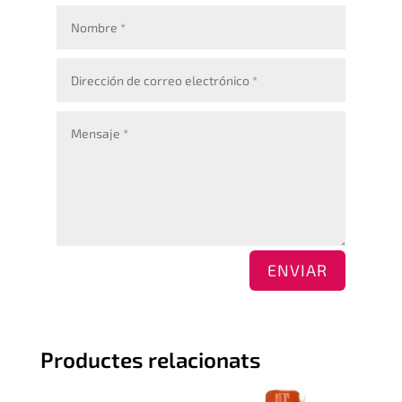
ENVIAR
Productes relacionats