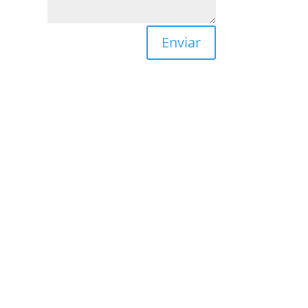
Enviar