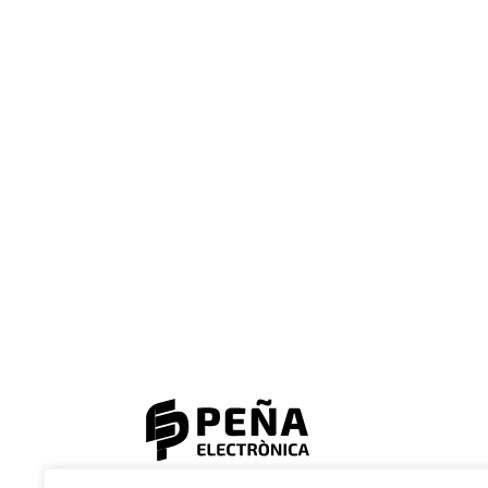
© 2023 Electrònica Peña