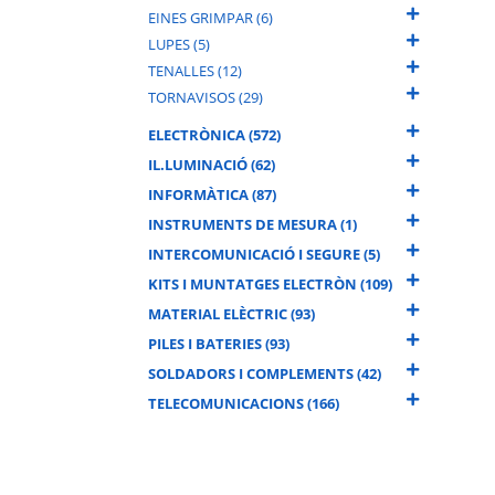
EINES GRIMPAR (6)
LUPES (5)
TENALLES (12)
TORNAVISOS (29)
ELECTRÒNICA (572)
IL.LUMINACIÓ (62)
INFORMÀTICA (87)
INSTRUMENTS DE MESURA (1)
INTERCOMUNICACIÓ I SEGURE (5)
KITS I MUNTATGES ELECTRÒN (109)
MATERIAL ELÈCTRIC (93)
PILES I BATERIES (93)
SOLDADORS I COMPLEMENTS (42)
TELECOMUNICACIONS (166)