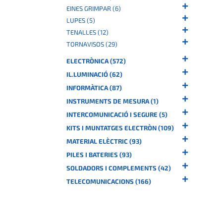
EINES GRIMPAR (6)
LUPES (5)
TENALLES (12)
TORNAVISOS (29)
ELECTRÒNICA (572)
IL.LUMINACIÓ (62)
INFORMÀTICA (87)
INSTRUMENTS DE MESURA (1)
INTERCOMUNICACIÓ I SEGURE (5)
KITS I MUNTATGES ELECTRÒN (109)
MATERIAL ELÈCTRIC (93)
PILES I BATERIES (93)
SOLDADORS I COMPLEMENTS (42)
TELECOMUNICACIONS (166)