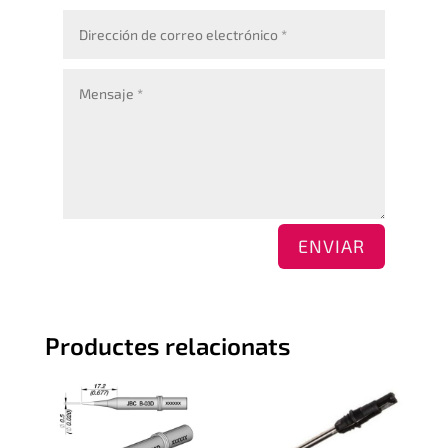
ENVIAR
Productes relacionats