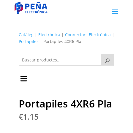
Catàleg
|
Electrònica
|
Connectors Electrònica
|
Portapiles
| Portapiles 4XR6 Pla
Portapiles 4XR6 Pla
€
1.15