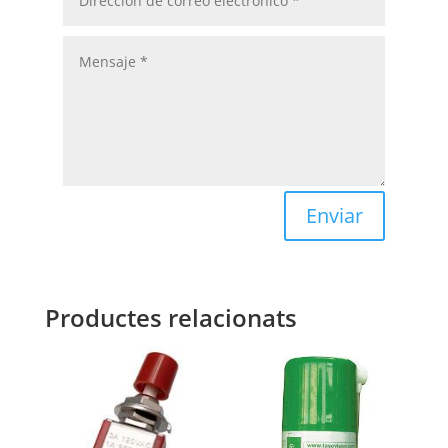
Enviar
Productes relacionats