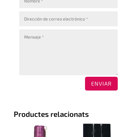
ENVIAR
Productes relacionats