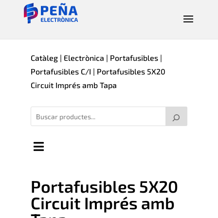
Catàleg
|
Electrònica
|
Portafusibles
|
Portafusibles C/I
| Portafusibles 5X20
Circuit Imprés amb Tapa
Portafusibles 5X20
Circuit Imprés amb