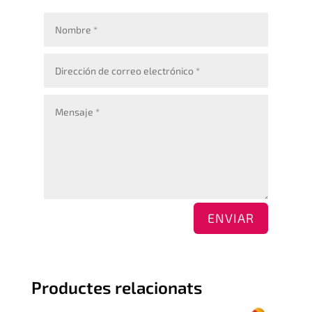
ENVIAR
Productes relacionats