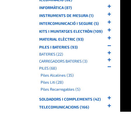
INFORMÀTICA (87)
INSTRUMENTS DE MESURA (1)
INTERCOMUNICACIÓ I SEGURE (5)
KITS I MUNTATGES ELECTRÒN (109)
MATERIAL ELÈCTRIC (93)
PILES I BATERIES (93)
BATERIES (22)
CARREGADORS BATERIES (3)
PILES (68)
Piles Alcalines (35)
Piles Liti (28)
Piles Recarregables (5)
SOLDADORS I COMPLEMENTS (42)
TELECOMUNICACIONS (166)