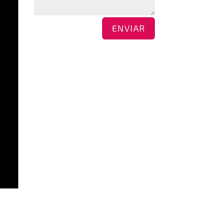
ENVIAR