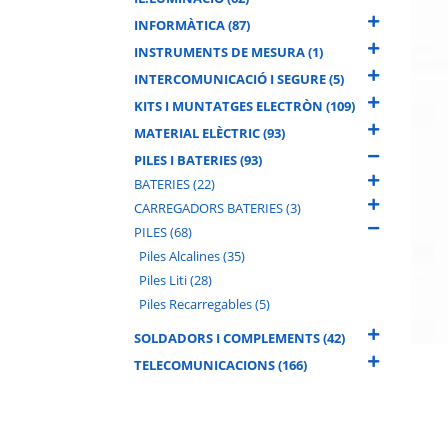
INFORMÀTICA (87)
INSTRUMENTS DE MESURA (1)
INTERCOMUNICACIÓ I SEGURE (5)
KITS I MUNTATGES ELECTRÒN (109)
MATERIAL ELÈCTRIC (93)
PILES I BATERIES (93)
BATERIES (22)
CARREGADORS BATERIES (3)
PILES (68)
Piles Alcalines (35)
Piles Liti (28)
Piles Recarregables (5)
SOLDADORS I COMPLEMENTS (42)
TELECOMUNICACIONS (166)