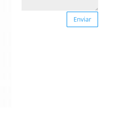
Enviar