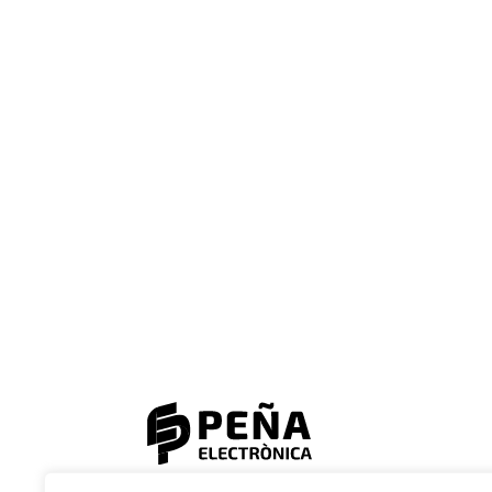
© 2023 Electrònica Peña