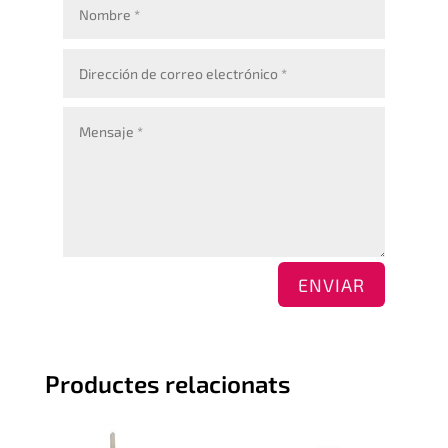
ENVIAR
Productes relacionats