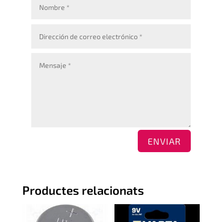
ENVIAR
Productes relacionats