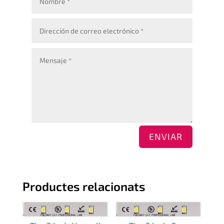
ENVIAR
Productes relacionats