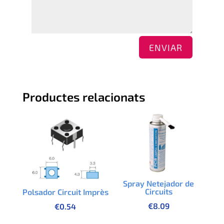
ENVIAR
Productes relacionats
Spray Netejador de
Circuits
Polsador Circuit Imprès
€
8.09
€
0.54