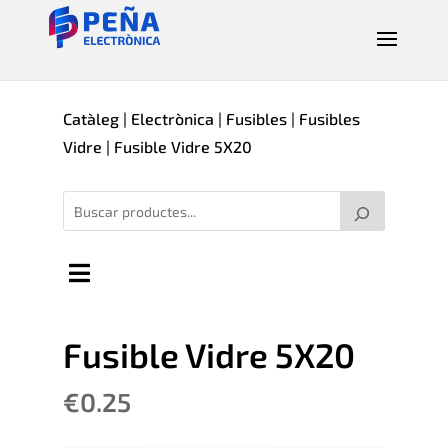
Catàleg
|
Electrònica
|
Fusibles
|
Fusibles
Vidre
| Fusible Vidre 5X20
Fusible Vidre 5X20
€
0.25