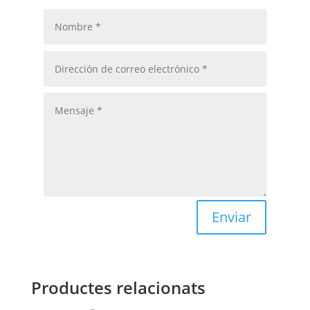
Enviar
Productes relacionats