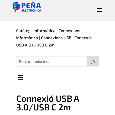
Catàleg
|
Informàtica
|
Connexions
Informàtica
|
Connexions USB
| Connexió
USB A 3.0/USB C 2m
Connexió USB A
3.0/USB C 2m