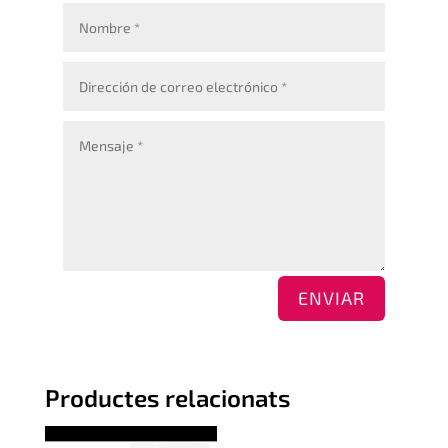
ENVIAR
Productes relacionats