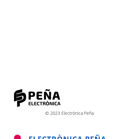
© 2023 Electrònica Peña
ELECTRÒNICA PEÑA