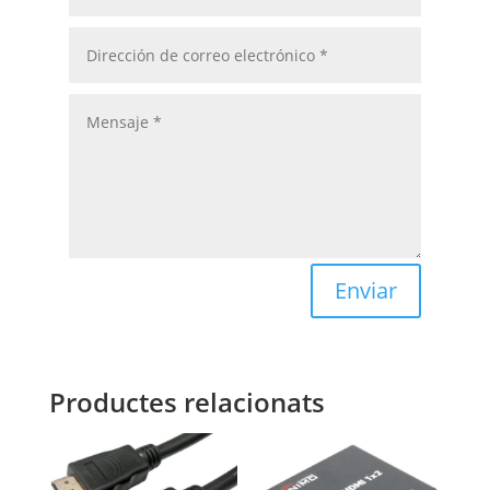
Enviar
Productes relacionats