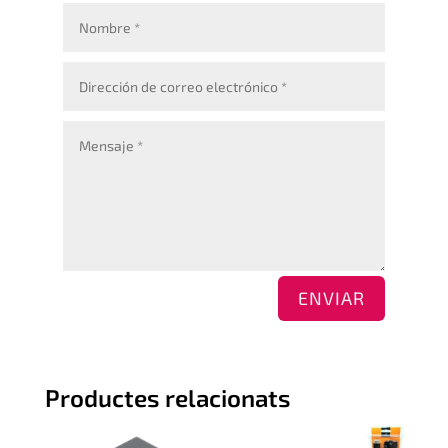
ENVIAR
Productes relacionats