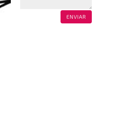
ENVIAR