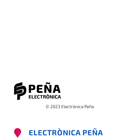
© 2023 Electrònica Peña
ELECTRÒNICA PEÑA
