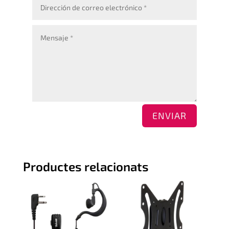
ENVIAR
Productes relacionats