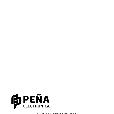
© 2023 Electrònica Peña