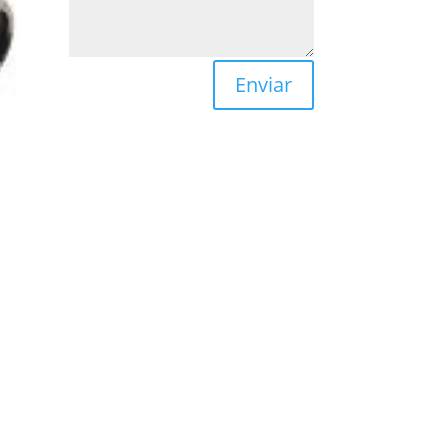
Enviar